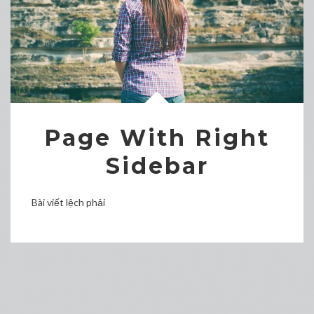
Page With Right
Sidebar
Bài viết lệch phải