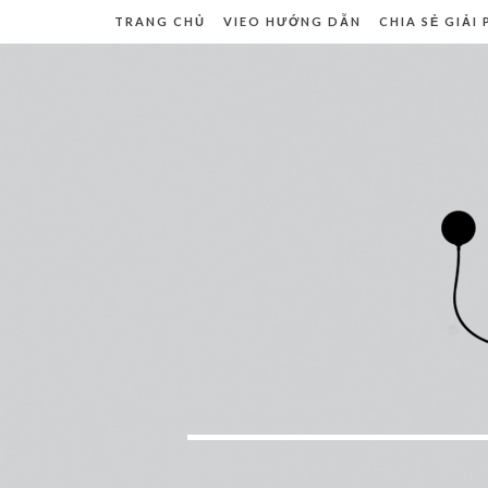
TRANG CHỦ
VIEO HƯỚNG DẪN
CHIA SẺ GIẢI