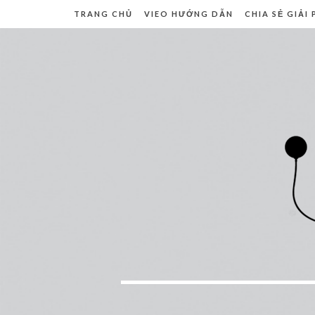
TRANG CHỦ
VIEO HƯỚNG DẪN
CHIA SẺ GIẢI