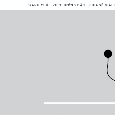
TRANG CHỦ
VIEO HƯỚNG DẪN
CHIA SẺ GIẢI