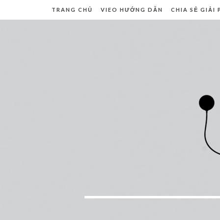
TRANG CHỦ
VIEO HƯỚNG DẪN
CHIA SẺ GIẢI