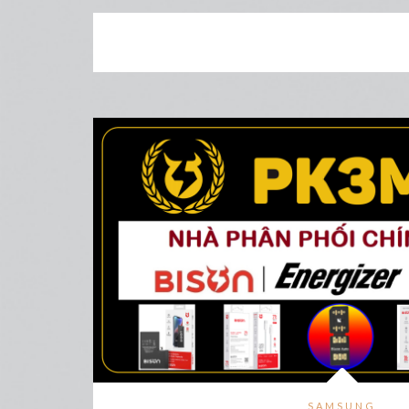
SAMSUNG