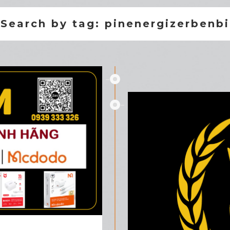
Search by tag: pinenergizerbenbi