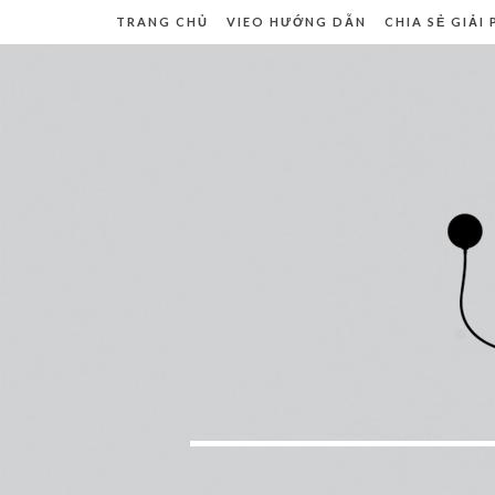
TRANG CHỦ
VIEO HƯỚNG DẪN
CHIA SẺ GIẢI