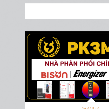
SAMSUNG