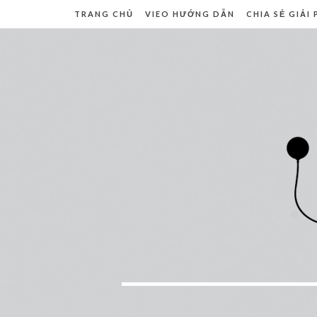
TRANG CHỦ
VIEO HƯỚNG DẪN
CHIA SẺ GIẢI