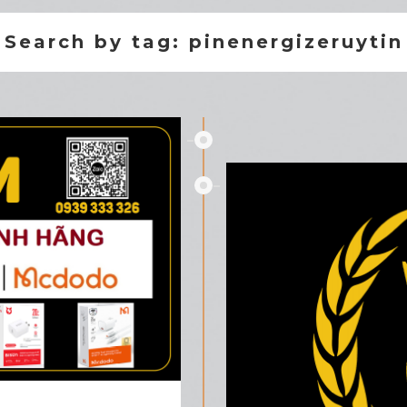
Search by tag: pinenergizeruytin