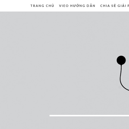
TRANG CHỦ
VIEO HƯỚNG DẪN
CHIA SẺ GIẢI