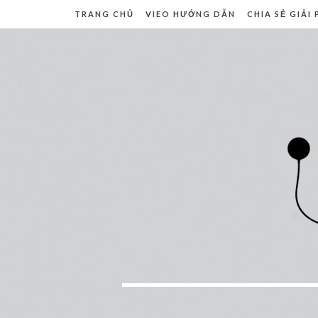
TRANG CHỦ
VIEO HƯỚNG DẪN
CHIA SẺ GIẢI