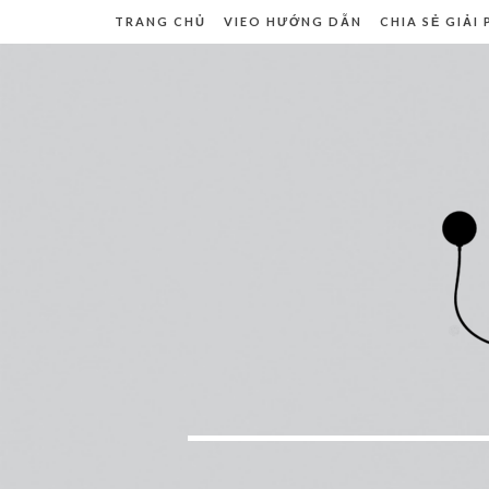
TRANG CHỦ
VIEO HƯỚNG DẪN
CHIA SẺ GIẢI