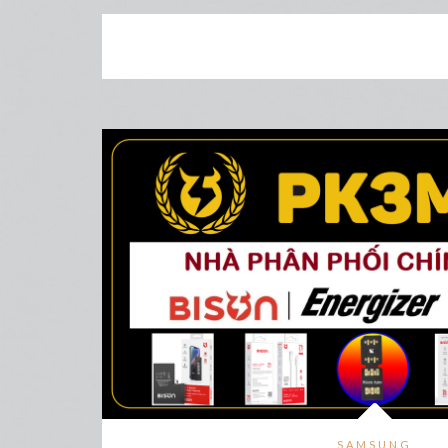
SAMSUNG