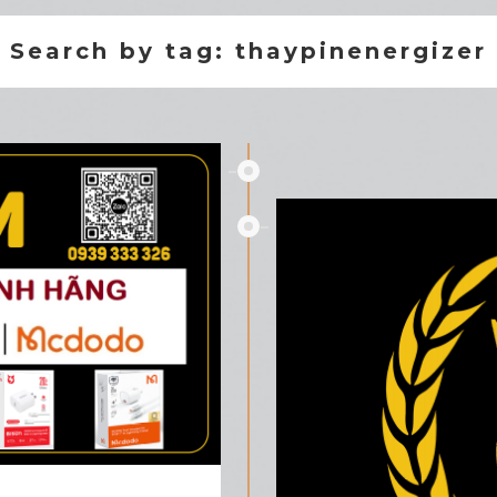
Search by tag: thaypinenergizer